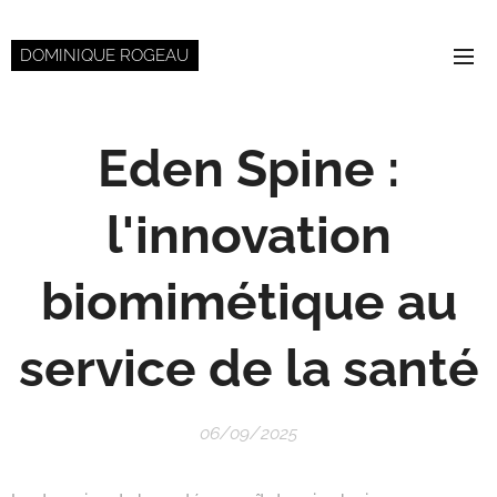
DOMINIQUE ROGEAU
Eden Spine :
l'innovation
biomimétique au
service de la santé
06/09/2025