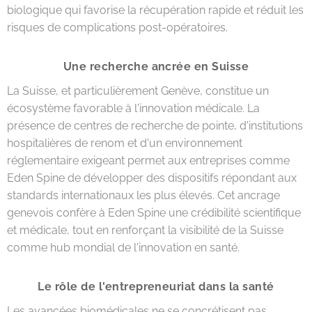
biologique qui favorise la récupération rapide et réduit les
risques de complications post-opératoires.
Une recherche ancrée en Suisse
La Suisse, et particulièrement Genève, constitue un
écosystème favorable à l'innovation médicale. La
présence de centres de recherche de pointe, d'institutions
hospitalières de renom et d'un environnement
réglementaire exigeant permet aux entreprises comme
Eden Spine de développer des dispositifs répondant aux
standards internationaux les plus élevés. Cet ancrage
genevois confère à Eden Spine une crédibilité scientifique
et médicale, tout en renforçant la visibilité de la Suisse
comme hub mondial de l'innovation en santé.
Le rôle de l'entrepreneuriat dans la santé
Les avancées biomédicales ne se concrétisent pas