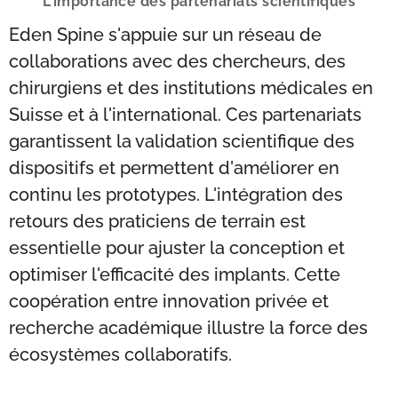
L'importance des partenariats scientifiques
Eden Spine s'appuie sur un réseau de
collaborations avec des chercheurs, des
chirurgiens et des institutions médicales en
Suisse et à l'international. Ces partenariats
garantissent la validation scientifique des
dispositifs et permettent d'améliorer en
continu les prototypes. L'intégration des
retours des praticiens de terrain est
essentielle pour ajuster la conception et
optimiser l'efficacité des implants. Cette
coopération entre innovation privée et
recherche académique illustre la force des
écosystèmes collaboratifs.