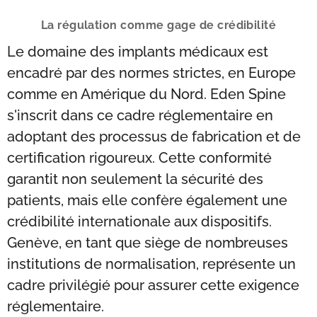
La régulation comme gage de crédibilité
Le domaine des implants médicaux est
encadré par des normes strictes, en Europe
comme en Amérique du Nord. Eden Spine
s'inscrit dans ce cadre réglementaire en
adoptant des processus de fabrication et de
certification rigoureux. Cette conformité
garantit non seulement la sécurité des
patients, mais elle confère également une
crédibilité internationale aux dispositifs.
Genève, en tant que siège de nombreuses
institutions de normalisation, représente un
cadre privilégié pour assurer cette exigence
réglementaire.