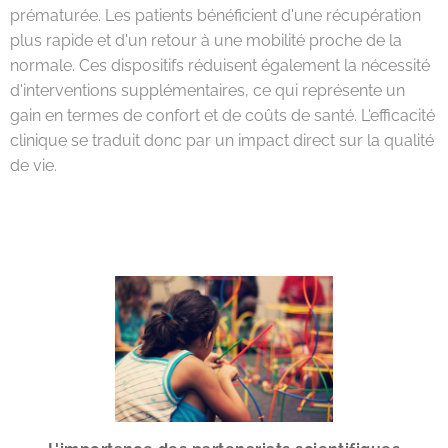
prématurée. Les patients bénéficient d'une récupération
plus rapide et d'un retour à une mobilité proche de la
normale. Ces dispositifs réduisent également la nécessité
d'interventions supplémentaires, ce qui représente un
gain en termes de confort et de coûts de santé. L'efficacité
clinique se traduit donc par un impact direct sur la qualité
de vie.