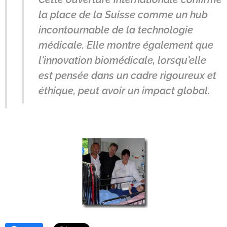
la place de la Suisse comme un hub
incontournable de la technologie
médicale. Elle montre également que
l'innovation biomédicale, lorsqu'elle
est pensée dans un cadre rigoureux et
éthique, peut avoir un impact global.