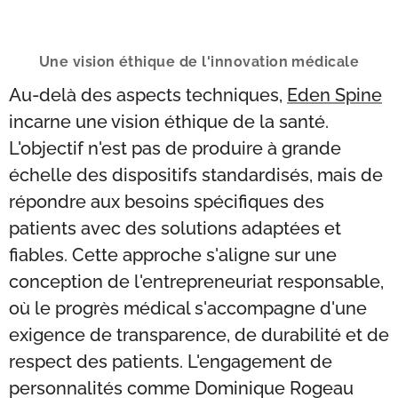
Une vision éthique de l'innovation médicale
Au-delà des aspects techniques,
Eden Spine
incarne une vision éthique de la santé.
L'objectif n'est pas de produire à grande
échelle des dispositifs standardisés, mais de
répondre aux besoins spécifiques des
patients avec des solutions adaptées et
fiables. Cette approche s'aligne sur une
conception de l'entrepreneuriat responsable,
où le progrès médical s'accompagne d'une
exigence de transparence, de durabilité et de
respect des patients. L'engagement de
personnalités comme Dominique Rogeau