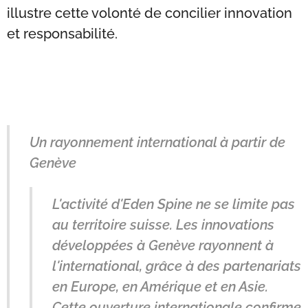
illustre cette volonté de concilier innovation
et responsabilité.
Un rayonnement international à partir de
Genève
L'activité d'Eden Spine ne se limite pas
au territoire suisse. Les innovations
développées à Genève rayonnent à
l'international, grâce à des partenariats
en Europe, en Amérique et en Asie.
Cette ouverture internationale confirme