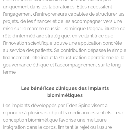
uniquement dans les laboratoires. Elles nécessitent
l'engagement d'entrepreneurs capables de structurer les
projets, de les financer et de les accompagner vers une
mise sur le marché réussie. Dominique Rogeau illustre ce
rôle d'intermédiaire stratégique, en veillant à ce que
l'innovation scientifique trouve une application concrète
au service des patients. Sa contribution dépasse le simple
financement : elle inclut la structuration opérationnelle, la
gouvernance éthique et l'accompagnement sur le long
terme.
Les bénéfices cliniques des implants
biomimétiques
Les implants développés par Eden Spine visent à
répondre à plusieurs objectifs médicaux essentiels. Leur
conception biomimétique favorise une meilleure
intégration dans le corps, limitant le rejet ou l'usure