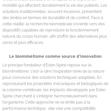
mobilité qui affectent durablement la vie des patients. Les
solutions traditionnelles, souvent invasives, présentent
des limites en termes de durabilité et de confort. Face à
cette réalité, la recherche biomédicale s'oriente vers des
dispositifs capables de reproduire le fonctionnement
naturel du corps humain, afin d'offrir des alternatives plus
sûres et plus efficaces.
Le biomimétisme comme source d'innovation
Le principe fondateur d'Eden Spine repose sur le
biomimétisme, c'est-à-dire l'inspiration tirée de la nature
pour concevoir des solutions techniques adaptées. En
reproduisant les propriétés mécaniques et biologiques de
la colonne vertébrale, les implants développés par Eden
Spine cherchent à s'intégrer harmonieusement dans
l'organisme. Cette approche ne se limite pas à la
performance technique : elle vise une compatibilité